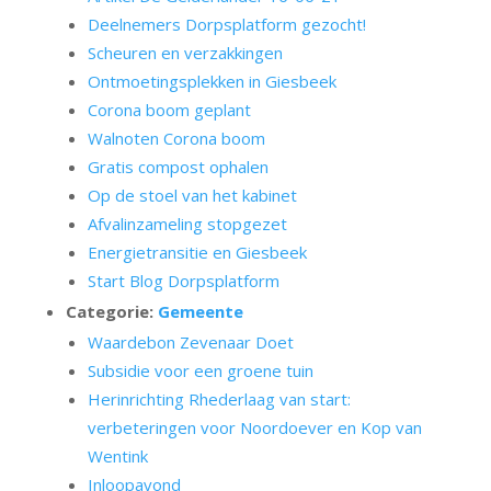
Deelnemers Dorpsplatform gezocht!
Scheuren en verzakkingen
Ontmoetingsplekken in Giesbeek
Corona boom geplant
Walnoten Corona boom
Gratis compost ophalen
Op de stoel van het kabinet
Afvalinzameling stopgezet
Energietransitie en Giesbeek
Start Blog Dorpsplatform
Categorie:
Gemeente
Waardebon Zevenaar Doet
Subsidie voor een groene tuin
Herinrichting Rhederlaag van start:
verbeteringen voor Noordoever en Kop van
Wentink
Inloopavond