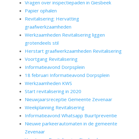
Vragen over inspectiepaden in Giesbeek
Papier ophalen
Revitalisering: Hervatting
graafwerkzaamheden
Werkzaamheden Revitalisering liggen
grotendeels stil
Herstart graafwerkzaamheden Revitalisering
Voortgang Revitalisering
Informatieavond Dorpsplein
18 februari Informatieavond Dorpsplein
Werkzaamheden KWS
Start revitalisering in 2020
Nieuwjaarsreceptie Gemeente Zevenaar
Weekplanning Revitalisering
Informatieavond Whatsapp Buurtpreventie
Nieuwe parkeerautomaten in de gemeente
Zevenaar