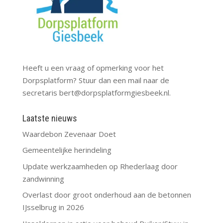
Heeft u een vraag of opmerking voor het
Dorpsplatform? Stuur dan een mail naar de
secretaris
bert@dorpsplatformgiesbeek.nl
.
Laatste nieuws
Waardebon Zevenaar Doet
Gemeentelijke herindeling
Update werkzaamheden op Rhederlaag door
zandwinning
Overlast door groot onderhoud aan de betonnen
IJsselbrug in 2026