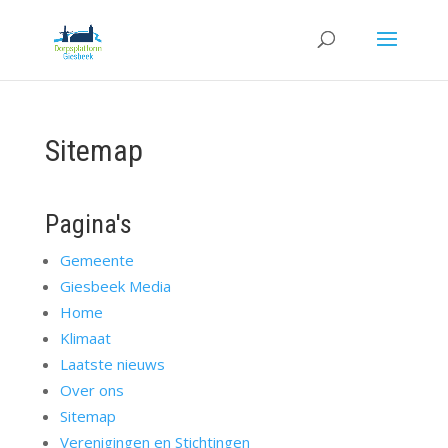
Sitemap
Pagina's
Gemeente
Giesbeek Media
Home
Klimaat
Laatste nieuws
Over ons
Sitemap
Verenigingen en Stichtingen