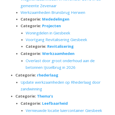
gemeente Zevenaar
Werkzaamheden Brunsbrug Herwen
Categorie:
Mededelingen
Categorie:
Projecten
Woningdelen in Giesbeek
Voortgang Revitalisering Giesbeek
Categorie:
Revitalisering
Categorie:
Werkzaamheden
Overlast door groot onderhoud aan de
betonnen IJsselbrug in 2026
Categorie:
rhederlaag
Update werkzaamheden op Rhederlaag door
zandwinning
Categorie:
Thema's
Categorie:
Leefbaarheid
Vernieuwde locatie luiercontainer Giesbeek