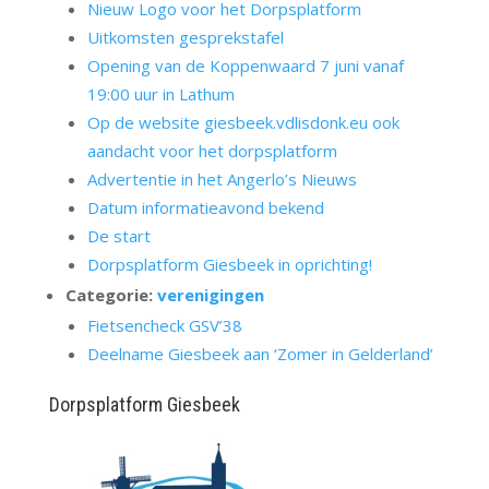
Nieuw Logo voor het Dorpsplatform
Uitkomsten gesprekstafel
Opening van de Koppenwaard 7 juni vanaf
19:00 uur in Lathum
Op de website giesbeek.vdlisdonk.eu ook
aandacht voor het dorpsplatform
Advertentie in het Angerlo’s Nieuws
Datum informatieavond bekend
De start
Dorpsplatform Giesbeek in oprichting!
Categorie:
verenigingen
Fietsencheck GSV’38
Deelname Giesbeek aan ‘Zomer in Gelderland’
Dorpsplatform Giesbeek