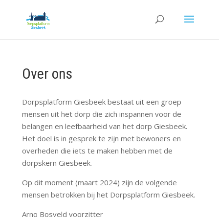
Over ons
Dorpsplatform Giesbeek bestaat uit een groep
mensen uit het dorp die zich inspannen voor de
belangen en leefbaarheid van het dorp Giesbeek.
Het doel is in gesprek te zijn met bewoners en
overheden die iets te maken hebben met de
dorpskern Giesbeek.
Op dit moment (maart 2024) zijn de volgende
mensen betrokken bij het Dorpsplatform Giesbeek.
Arno Bosveld voorzitter