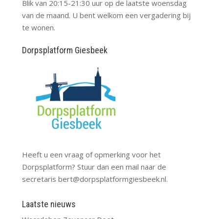
Blik van 20:15-21:30 uur op de laatste woensdag
van de maand. U bent welkom een vergadering bij
te wonen.
Dorpsplatform Giesbeek
Heeft u een vraag of opmerking voor het
Dorpsplatform? Stuur dan een mail naar de
secretaris
bert@dorpsplatformgiesbeek.nl
.
Laatste nieuws