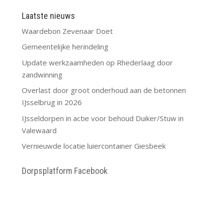
Laatste nieuws
Waardebon Zevenaar Doet
Gemeentelijke herindeling
Update werkzaamheden op Rhederlaag door
zandwinning
Overlast door groot onderhoud aan de betonnen
IJsselbrug in 2026
IJsseldorpen in actie voor behoud Duiker/Stuw in
Valewaard
Vernieuwde locatie luiercontainer Giesbeek
Dorpsplatform Facebook