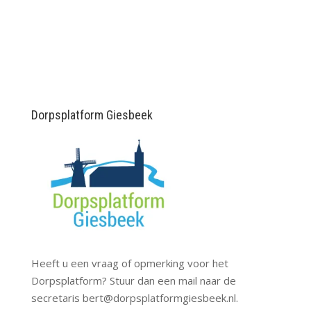
Dorpsplatform Giesbeek
Heeft u een vraag of opmerking voor het
Dorpsplatform? Stuur dan een mail naar de
secretaris
bert@dorpsplatformgiesbeek.nl
.