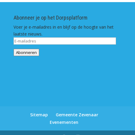
Abonneer je op het Dorpsplatform
Voer je e-mailadres in en blijf op de hoogte van het
laatste nieuws.
E-
mailadres
Abonneren
Sitemap
Gemeente Zevenaar
Evenementen