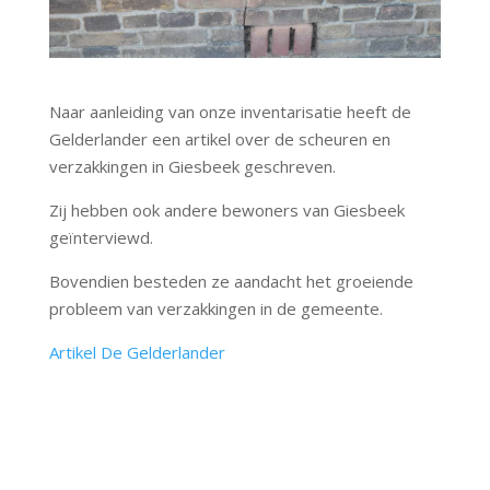
Naar aanleiding van onze inventarisatie heeft de
Gelderlander een artikel over de scheuren en
verzakkingen in Giesbeek geschreven.
Zij hebben ook andere bewoners van Giesbeek
geïnterviewd.
Bovendien besteden ze aandacht het groeiende
probleem van verzakkingen in de gemeente.
Artikel De Gelderlander