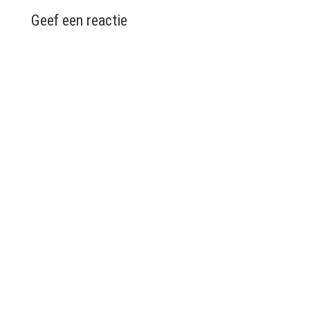
Geef een reactie