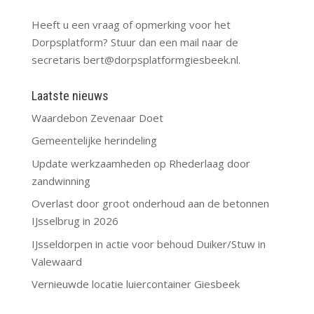
Heeft u een vraag of opmerking voor het
Dorpsplatform? Stuur dan een mail naar de
secretaris
bert@dorpsplatformgiesbeek.nl
.
Laatste nieuws
Waardebon Zevenaar Doet
Gemeentelijke herindeling
Update werkzaamheden op Rhederlaag door
zandwinning
Overlast door groot onderhoud aan de betonnen
IJsselbrug in 2026
IJsseldorpen in actie voor behoud Duiker/Stuw in
Valewaard
Vernieuwde locatie luiercontainer Giesbeek