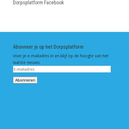
Dorpsplatform Facebook
Abonneer je op het Dorpsplatform
Voer je e-mailadres in en blijf op de hoogte van het
laatste nieuws.
E-
mailadres
Abonneren