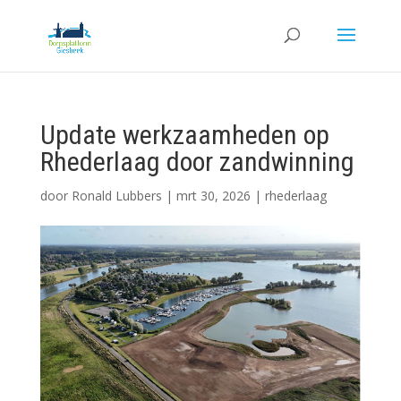
Update werkzaamheden op
Rhederlaag door zandwinning
door
Ronald Lubbers
|
mrt 30, 2026
|
rhederlaag