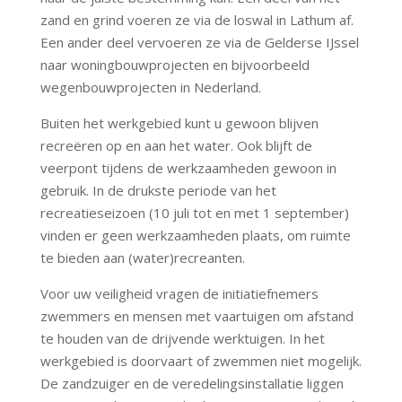
zand en grind voeren ze via de loswal in Lathum af.
Een ander deel vervoeren ze via de Gelderse IJssel
naar woningbouwprojecten en bijvoorbeeld
wegenbouwprojecten in Nederland.
Buiten het werkgebied kunt u gewoon blijven
recreëren op en aan het water. Ook blijft de
veerpont tijdens de werkzaamheden gewoon in
gebruik. In de drukste periode van het
recreatieseizoen (10 juli tot en met 1 september)
vinden er geen werkzaamheden plaats, om ruimte
te bieden aan (water)recreanten.
Voor uw veiligheid vragen de initiatiefnemers
zwemmers en mensen met vaartuigen om afstand
te houden van de drijvende werktuigen. In het
werkgebied is doorvaart of zwemmen niet mogelijk.
De zandzuiger en de veredelingsinstallatie liggen