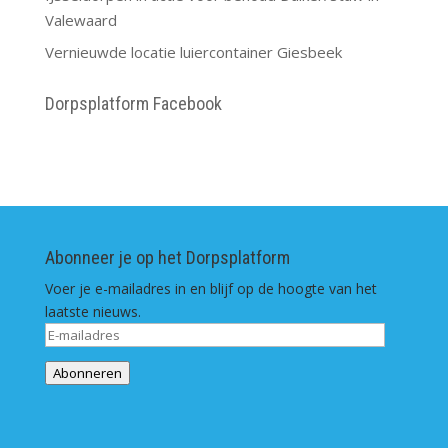
Valewaard
Vernieuwde locatie luiercontainer Giesbeek
Dorpsplatform Facebook
Abonneer je op het Dorpsplatform
Voer je e-mailadres in en blijf op de hoogte van het
laatste nieuws.
E-
mailadres
Abonneren