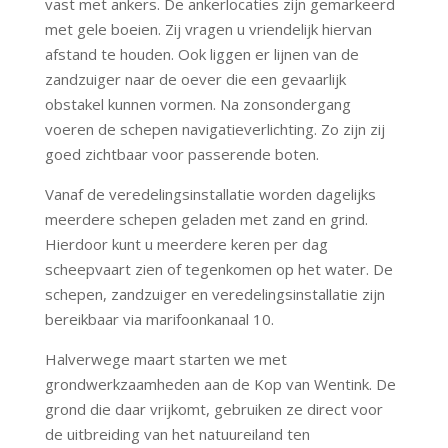
vast met ankers. De ankerlocaties zijn gemarkeerd
met gele boeien. Zij vragen u vriendelijk hiervan
afstand te houden. Ook liggen er lijnen van de
zandzuiger naar de oever die een gevaarlijk
obstakel kunnen vormen. Na zonsondergang
voeren de schepen navigatieverlichting. Zo zijn zij
goed zichtbaar voor passerende boten.
Vanaf de veredelingsinstallatie worden dagelijks
meerdere schepen geladen met zand en grind.
Hierdoor kunt u meerdere keren per dag
scheepvaart zien of tegenkomen op het water. De
schepen, zandzuiger en veredelingsinstallatie zijn
bereikbaar via marifoonkanaal 10.
Halverwege maart starten we met
grondwerkzaamheden aan de Kop van Wentink. De
grond die daar vrijkomt, gebruiken ze direct voor
de uitbreiding van het natuureiland ten