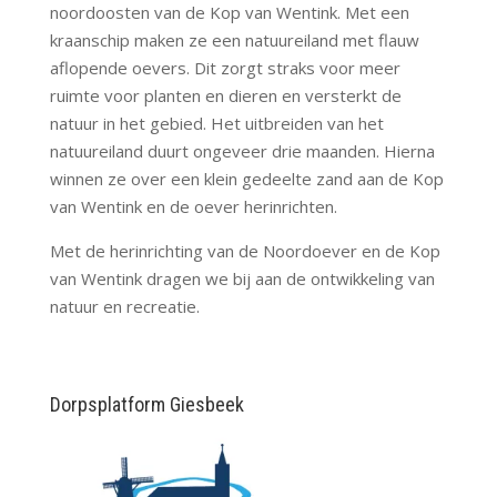
noordoosten van de Kop van Wentink. Met een
kraanschip maken ze een natuureiland met flauw
aflopende oevers. Dit zorgt straks voor meer
ruimte voor planten en dieren en versterkt de
natuur in het gebied. Het uitbreiden van het
natuureiland duurt ongeveer drie maanden. Hierna
winnen ze over een klein gedeelte zand aan de Kop
van Wentink en de oever herinrichten.
Met de herinrichting van de Noordoever en de Kop
van Wentink dragen we bij aan de ontwikkeling van
natuur en recreatie.
Dorpsplatform Giesbeek