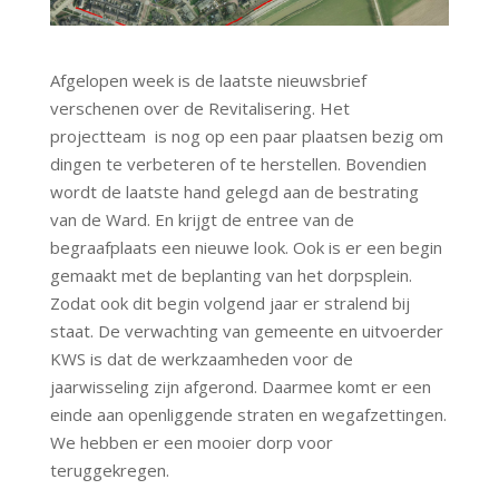
Afgelopen week is de laatste nieuwsbrief
verschenen over de Revitalisering. Het
projectteam is nog op een paar plaatsen bezig om
dingen te verbeteren of te herstellen. Bovendien
wordt de laatste hand gelegd aan de bestrating
van de Ward. En krijgt de entree van de
begraafplaats een nieuwe look. Ook is er een begin
gemaakt met de beplanting van het dorpsplein.
Zodat ook dit begin volgend jaar er stralend bij
staat. De verwachting van gemeente en uitvoerder
KWS is dat de werkzaamheden voor de
jaarwisseling zijn afgerond. Daarmee komt er een
einde aan openliggende straten en wegafzettingen.
We hebben er een mooier dorp voor
teruggekregen.