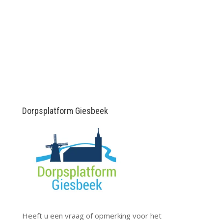
Dorpsplatform Giesbeek
Heeft u een vraag of opmerking voor het