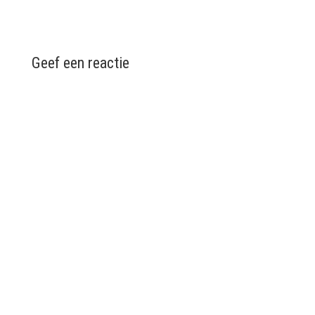
Geef een reactie