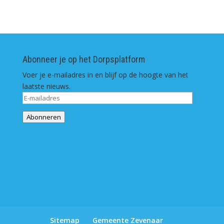
Abonneer je op het Dorpsplatform
Voer je e-mailadres in en blijf op de hoogte van het
laatste nieuws.
E-
mailadres
Abonneren
Sitemap
Gemeente Zevenaar