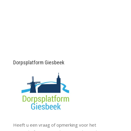
Dorpsplatform Giesbeek
Heeft u een vraag of opmerking voor het