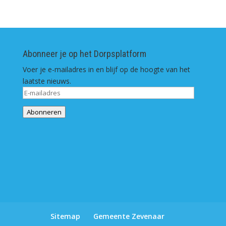
Abonneer je op het Dorpsplatform
Voer je e-mailadres in en blijf op de hoogte van het
laatste nieuws.
E-
mailadres
Abonneren
Sitemap
Gemeente Zevenaar