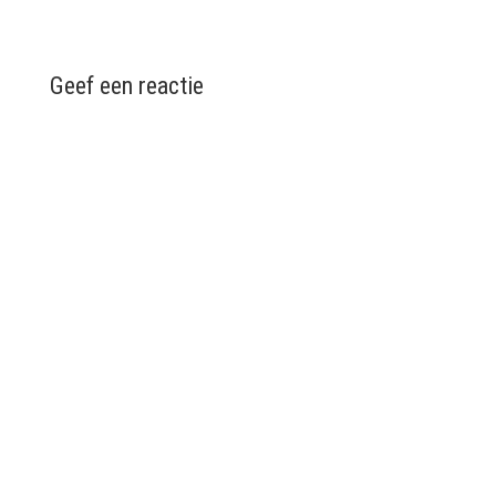
Geef een reactie