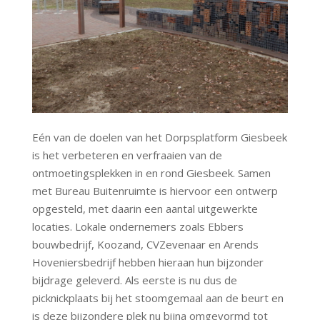
Eén van de doelen van het Dorpsplatform Giesbeek
is het verbeteren en verfraaien van de
ontmoetingsplekken in en rond Giesbeek. Samen
met Bureau Buitenruimte is hiervoor een ontwerp
opgesteld, met daarin een aantal uitgewerkte
locaties. Lokale ondernemers zoals Ebbers
bouwbedrijf, Koozand, CVZevenaar en Arends
Hoveniersbedrijf hebben hieraan hun bijzonder
bijdrage geleverd. Als eerste is nu dus de
picknickplaats bij het stoomgemaal aan de beurt en
is deze bijzondere plek nu bijna omgevormd tot