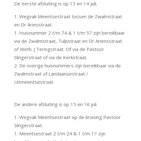
De eerste afsluiting is op 13 en 14 juli;
Wegvak Meentsestraat tussen de Zwalmstraat
en Dr Ariesstraat.
Huisnummer 2 t/m 74 & 1 t/m 57 zijn bereikbaar
via de Zwalmstraat, Tulpstraat en Dr Ariensstraat
of Weth. J Teringstraat. Of via de Pastoor
Slingerstraat of via de Kerkstraat.
De overige huisnummers zijn bereikbaar via de
Zwalmstraat of Landaansestraat /
Uitmeentsestraat.
De andere afsluiting is op 15 en 16 juli
Wegvak Meentsestraat op de kruising Pastoor
Slingerstraat.
Meentsestraat 2 t/m 24 & 1 t/m 17 zijn