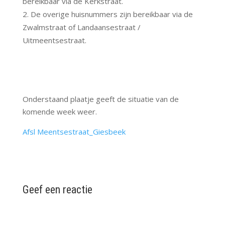
bereikbaar via de Kerkstraat.
De overige huisnummers zijn bereikbaar via de
Zwalmstraat of Landaansestraat /
Uitmeentsestraat.
Onderstaand plaatje geeft de situatie van de
komende week weer.
Afsl Meentsestraat_Giesbeek
Geef een reactie