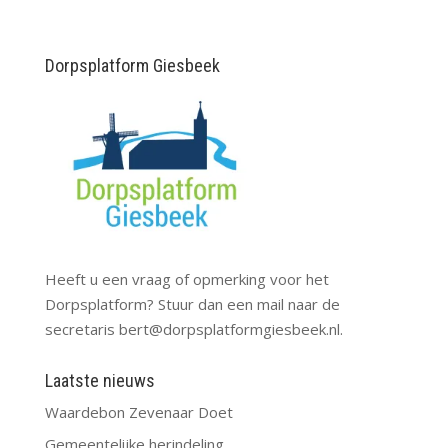
Dorpsplatform Giesbeek
Heeft u een vraag of opmerking voor het
Dorpsplatform? Stuur dan een mail naar de
secretaris
bert@dorpsplatformgiesbeek.nl
.
Laatste nieuws
Waardebon Zevenaar Doet
Gemeentelijke herindeling