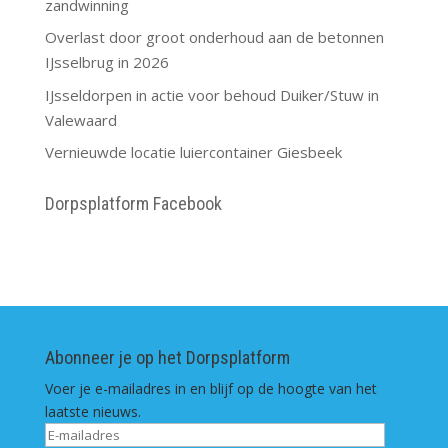
zandwinning
Overlast door groot onderhoud aan de betonnen
IJsselbrug in 2026
IJsseldorpen in actie voor behoud Duiker/Stuw in
Valewaard
Vernieuwde locatie luiercontainer Giesbeek
Dorpsplatform Facebook
Abonneer je op het Dorpsplatform
Voer je e-mailadres in en blijf op de hoogte van het
laatste nieuws.
E-