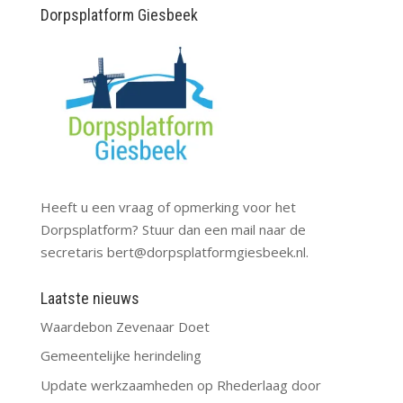
Dorpsplatform Giesbeek
Heeft u een vraag of opmerking voor het
Dorpsplatform? Stuur dan een mail naar de
secretaris
bert@dorpsplatformgiesbeek.nl
.
Laatste nieuws
Waardebon Zevenaar Doet
Gemeentelijke herindeling
Update werkzaamheden op Rhederlaag door