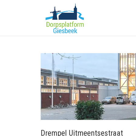
Drempel Uitmeentsestraat