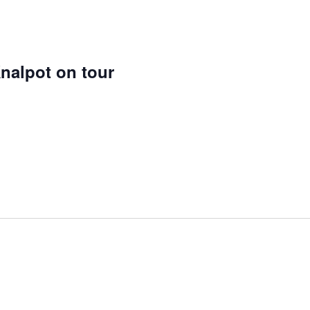
nalpot on tour