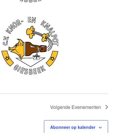
Volgende
Evenementen
Abonneer op kalender