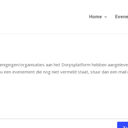
Home
Even
enigingen/organisaties aan het Dorpsplatform hebben aangeleve
u een evenement die nog niet vermeld staat, stuur dan een mail 