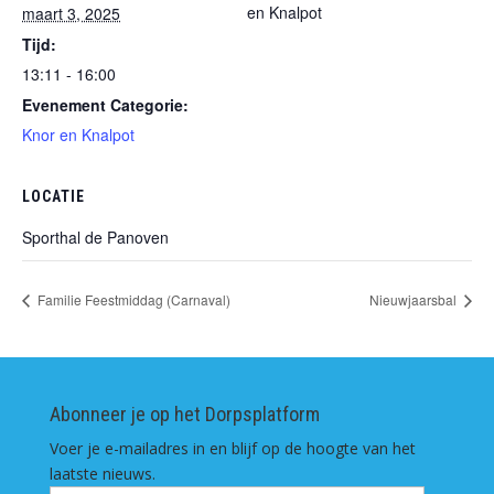
en Knalpot
maart 3, 2025
Tijd:
13:11 - 16:00
Evenement Categorie:
Knor en Knalpot
LOCATIE
Sporthal de Panoven
Familie Feestmiddag (Carnaval)
Nieuwjaarsbal
Abonneer je op het Dorpsplatform
Voer je e-mailadres in en blijf op de hoogte van het
laatste nieuws.