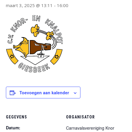
maart 3, 2025 @ 13:11
-
16:00
Toevoegen aan kalender
GEGEVENS
ORGANISATOR
Datum:
Carnavalsvereniging Knor