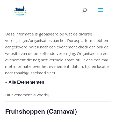
Deze informatie is gebaseerd op wat de diverse
verenigingen/organisaties aan het Dorpsplatform hebben
aangeleverd. Wilt u naar een evenement check dan ook de
website van de betreffende vereniging. Organiseert u een
evenement die nog niet vermeld staat, stuur dan een mail
met informatie over het evenement, datum, tijd en locatie
naar ronald@ijsselmedia.net.
« Alle Evenementen
Dit evenement is voorbij.
Fruhshoppen (Carnaval)