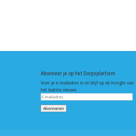
Abonneer je op het Dorpsplatform
Voer je e-mailadres in en blijf op de hoogte van
het laatste nieuws.
E-
mailadres
Abonneren