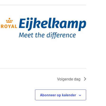
Volgende dag
Abonneer op kalender